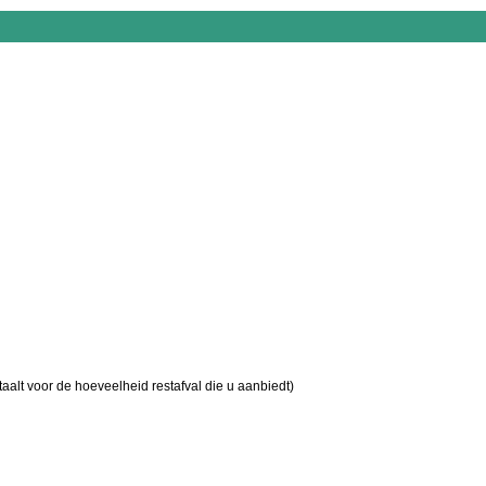
aalt voor de hoeveelheid restafval die u aanbiedt)